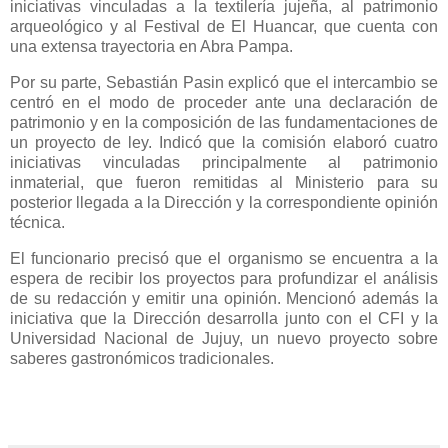
iniciativas vinculadas a la textilería jujeña, al patrimonio
arqueológico y al Festival de El Huancar, que cuenta con
una extensa trayectoria en Abra Pampa.
Por su parte, Sebastián Pasin explicó que el intercambio se
centró en el modo de proceder ante una declaración de
patrimonio y en la composición de las fundamentaciones de
un proyecto de ley. Indicó que la comisión elaboró cuatro
iniciativas vinculadas principalmente al patrimonio
inmaterial, que fueron remitidas al Ministerio para su
posterior llegada a la Dirección y la correspondiente opinión
técnica.
El funcionario precisó que el organismo se encuentra a la
espera de recibir los proyectos para profundizar el análisis
de su redacción y emitir una opinión. Mencionó además la
iniciativa que la Dirección desarrolla junto con el CFI y la
Universidad Nacional de Jujuy, un nuevo proyecto sobre
saberes gastronómicos tradicionales.