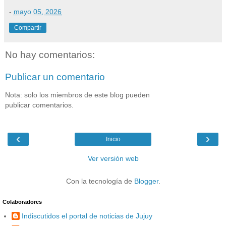
-
mayo 05, 2026
Compartir
No hay comentarios:
Publicar un comentario
Nota: solo los miembros de este blog pueden
publicar comentarios.
‹
›
Inicio
Ver versión web
Con la tecnología de
Blogger
.
Colaboradores
Indiscutidos el portal de noticias de Jujuy