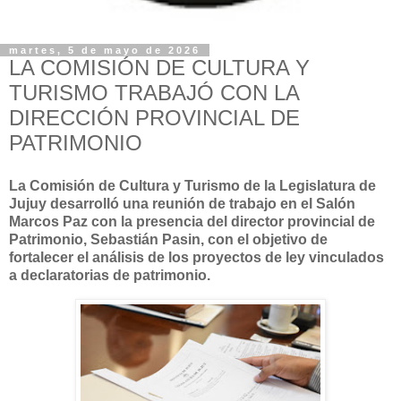
martes, 5 de mayo de 2026
LA COMISIÓN DE CULTURA Y
TURISMO TRABAJÓ CON LA
DIRECCIÓN PROVINCIAL DE
PATRIMONIO
La Comisión de Cultura y Turismo de la Legislatura de
Jujuy desarrolló una reunión de trabajo en el Salón
Marcos Paz con la presencia del director provincial de
Patrimonio, Sebastián Pasin, con el objetivo de
fortalecer el análisis de los proyectos de ley vinculados
a declaratorias de patrimonio.