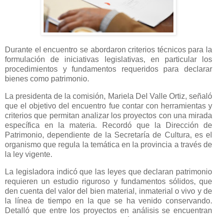
Durante el encuentro se abordaron criterios técnicos para la
formulación de iniciativas legislativas, en particular los
procedimientos y fundamentos requeridos para declarar
bienes como patrimonio.
La presidenta de la comisión, Mariela Del Valle Ortiz, señaló
que el objetivo del encuentro fue contar con herramientas y
criterios que permitan analizar los proyectos con una mirada
específica en la materia. Recordó que la Dirección de
Patrimonio, dependiente de la Secretaría de Cultura, es el
organismo que regula la temática en la provincia a través de
la ley vigente.
La legisladora indicó que las leyes que declaran patrimonio
requieren un estudio riguroso y fundamentos sólidos, que
den cuenta del valor del bien material, inmaterial o vivo y de
la línea de tiempo en la que se ha venido conservando.
Detalló que entre los proyectos en análisis se encuentran